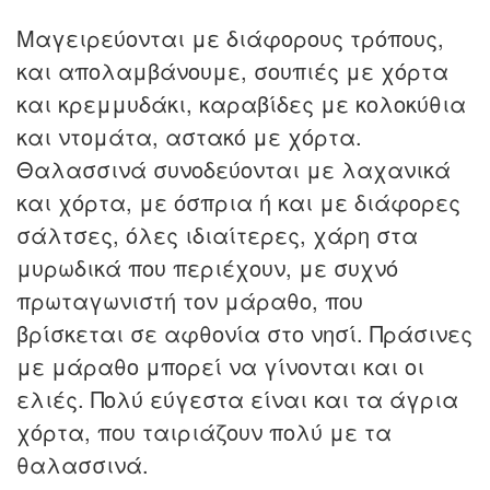
Μαγειρεύονται με διάφορους τρόπους,
και απολαμβάνουμε, σουπιές με χόρτα
και κρεμμυδάκι, καραβίδες με κολοκύθια
και ντομάτα, αστακό με χόρτα.
Θαλασσινά συνοδεύονται με λαχανικά
και χόρτα, με όσπρια ή και με διάφορες
σάλτσες, όλες ιδιαίτερες, χάρη στα
μυρωδικά που περιέχουν, με συχνό
πρωταγωνιστή τον μάραθο, που
βρίσκεται σε αφθονία στο νησί. Πράσινες
με μάραθο μπορεί να γίνονται και οι
ελιές. Πολύ εύγεστα είναι και τα άγρια
χόρτα, που ταιριάζουν πολύ με τα
θαλασσινά.