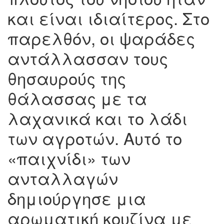
και είναι ιδιαίτερος. Στο
παρελθόν, οι ψαράδες
αντάλλασσαν τους
θησαυρούς της
θάλασσας με τα
λαχανικά και το λάδι
των αγροτών. Αυτό το
«παιχνίδι» των
ανταλλαγών
δημιούργησε μια
αρωματική κουζίνα με