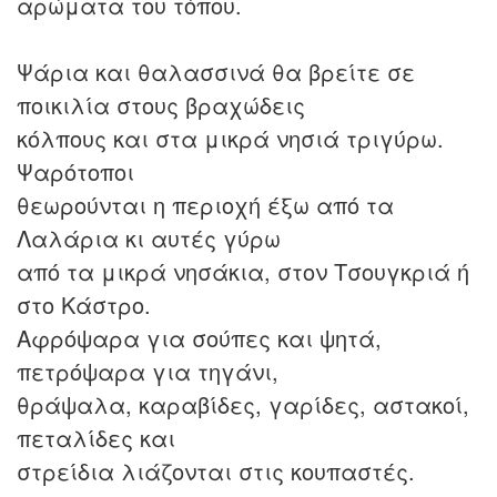
αρώματα του τόπου.
Ψάρια και θαλασσινά θα βρείτε σε
ποικιλία στους βραχώδεις
κόλπους και στα μικρά νησιά τριγύρω.
Ψαρότοποι
θεωρούνται η περιοχή έξω από τα
Λαλάρια κι αυτές γύρω
από τα μικρά νησάκια, στον Τσουγκριά ή
στο Κάστρο.
Αφρόψαρα για σούπες και ψητά,
πετρόψαρα για τηγάνι,
θράψαλα, καραβίδες, γαρίδες, αστακοί,
πεταλίδες και
στρείδια λιάζονται στις κουπαστές.