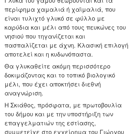
Γλυκά του γάμου θεωρούνται και τα
περίφημα χαμαλιά ή χαϊμαλιά, που
είναι τυλιχτό γλυκό σε φύλλο με
καρύδια και μέλι από τους πευκώνες του
νησιού που τηγανίζεται και
πασπαλίζεται με άχνη. Κλασική επιλογή
αποτελεί και η κυδωνόπαστα.
Θα γλυκαθείτε ακόμη περισσότερο
δοκιμάζοντας και το τοπικό βιολογικό
μέλι, που έχει αποκτήσει διεθνή
αναγνώριση.
Η Σκιάθος, πρόσφατα, με πρωτοβουλία
του δήμου και με την υποστήριξη των
επαγγελματιών της εστίασης,
συμμετείχε στο εγχείρημα του Γιώργου