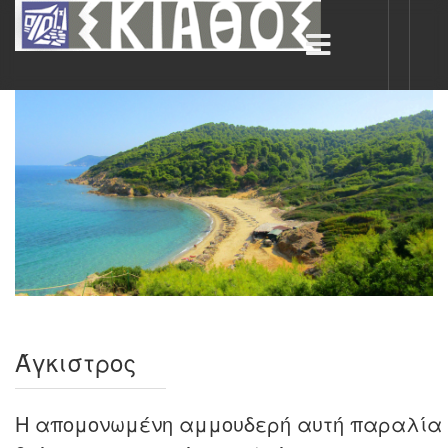
Άγκιστρος
Η απομονωμένη αμμουδερή αυτή παραλία