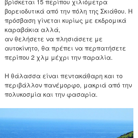
βρίσκεται 15 περίπου χιλιόμετρα
βορειοδυτικά από την πόλη της Σκιάθου. Η
πρόσβαση γίνεται κυρίως με εκδρομικά
καραβάκια αλλά,
αν θελήσετε να πλησιάσετε με
αυτοκίνητο, θα πρέπει να περπατήσετε
περίπου 2 χλμ μέχρι την παραλία.
Η θάλασσα είναι πεντακάθαρη και το
περιβάλλον πανέμορφο, μακριά από την
πολυκοσμία και την φασαρία.